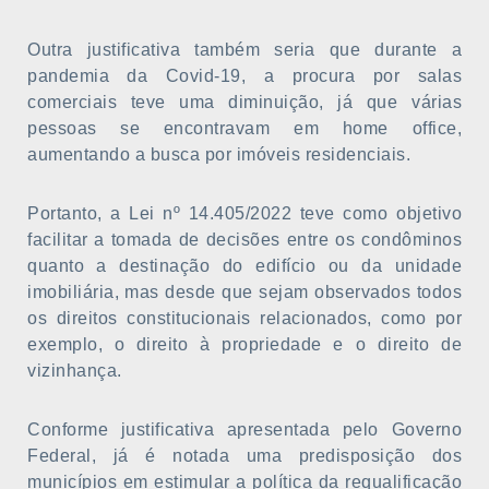
Outra justificativa também seria que durante a
pandemia da Covid-19, a procura por salas
comerciais teve uma diminuição, já que várias
pessoas se encontravam em home office,
aumentando a busca por imóveis residenciais.
Portanto, a Lei nº 14.405/2022 teve como objetivo
facilitar a tomada de decisões entre os condôminos
quanto a destinação do edifício ou da unidade
imobiliária, mas desde que sejam observados todos
os direitos constitucionais relacionados, como por
exemplo, o direito à propriedade e o direito de
vizinhança.
Conforme justificativa apresentada pelo Governo
Federal, já é notada uma predisposição dos
municípios em estimular a política da requalificação