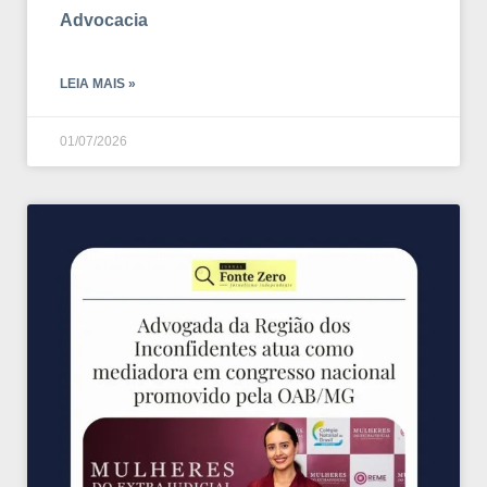
Advocacia
LEIA MAIS »
01/07/2026