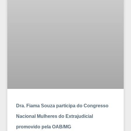
Dra. Fiama Souza participa do Congresso
Nacional Mulheres do Extrajudicial
promovido pela OAB/MG