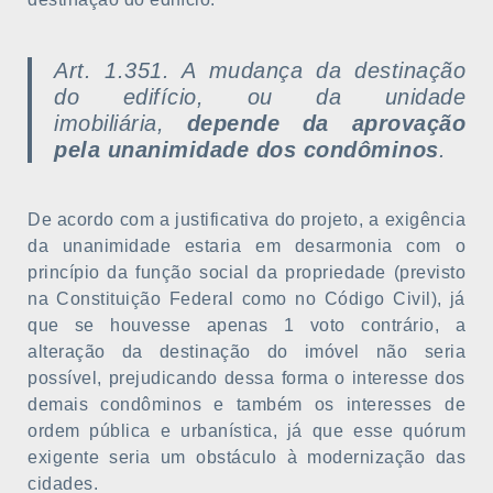
Art. 1.351. A mudança da destinação
do edifício, ou da unidade
imobiliária,
depende da aprovação
pela unanimidade dos condôminos
.
De acordo com a justificativa do projeto, a exigência
da unanimidade estaria em desarmonia com o
princípio da função social da propriedade (previsto
na Constituição Federal como no Código Civil), já
que se houvesse apenas 1 voto contrário, a
alteração da destinação do imóvel não seria
possível, prejudicando dessa forma o interesse dos
demais condôminos e também os interesses de
ordem pública e urbanística, já que esse quórum
exigente seria um obstáculo à modernização das
cidades.