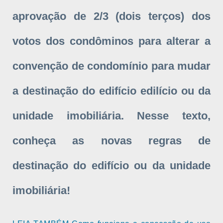
aprovação de 2/3 (dois terços) dos
votos dos condôminos para alterar a
convenção de condomínio para mudar
a destinação do edifício edilício ou da
unidade imobiliária. Nesse texto,
conheça as novas regras de
destinação do edifício ou da unidade
imobiliária!