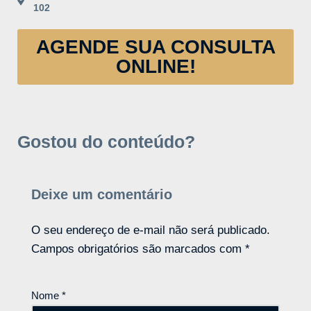
102
AGENDE SUA CONSULTA
ONLINE!
Gostou do conteúdo?
Deixe um comentário
O seu endereço de e-mail não será publicado.
Campos obrigatórios são marcados com
*
Nome
*