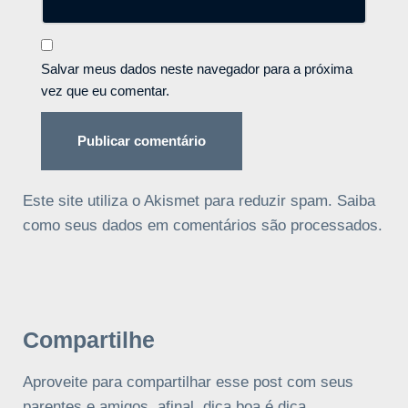
Salvar meus dados neste navegador para a próxima
vez que eu comentar.
Este site utiliza o Akismet para reduzir spam.
Saiba
como seus dados em comentários são processados
.
Compartilhe
Aproveite para compartilhar esse post com seus
parentes e amigos, afinal, dica boa é dica