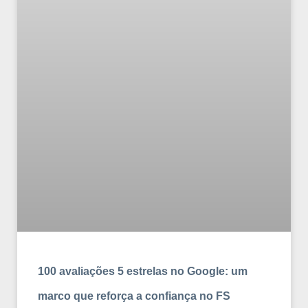
100 avaliações 5 estrelas no Google: um
marco que reforça a confiança no FS