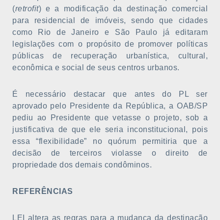
(
retrofit
) e a modificação da destinação comercial
para residencial de imóveis, sendo que cidades
como Rio de Janeiro e São Paulo já editaram
legislações com o propósito de promover políticas
públicas de recuperação urbanística, cultural,
econômica e social de seus centros urbanos.
É necessário destacar que antes do PL ser
aprovado pelo Presidente da República, a OAB/SP
pediu ao Presidente que vetasse o projeto, sob a
justificativa de que ele seria inconstitucional, pois
essa “flexibilidade” no quórum permitiria que a
decisão de terceiros violasse o direito de
propriedade dos demais condôminos.
REFERÊNCIAS
LEI altera as regras para a mudança da destinação