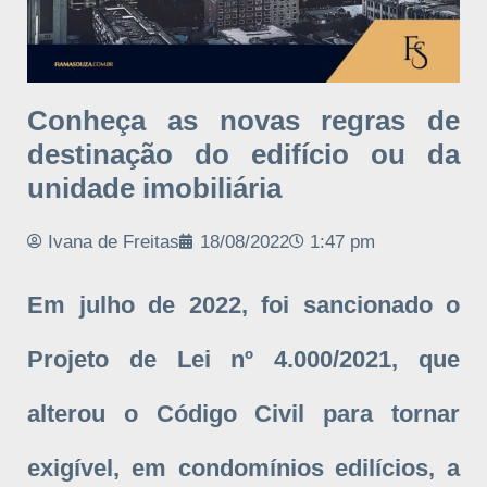
Conheça as novas regras de
destinação do edifício ou da
unidade imobiliária
Ivana de Freitas
18/08/2022
1:47 pm
Em julho de 2022, foi sancionado o
Projeto de Lei nº 4.000/2021, que
alterou o Código Civil para tornar
exigível, em condomínios edilícios, a