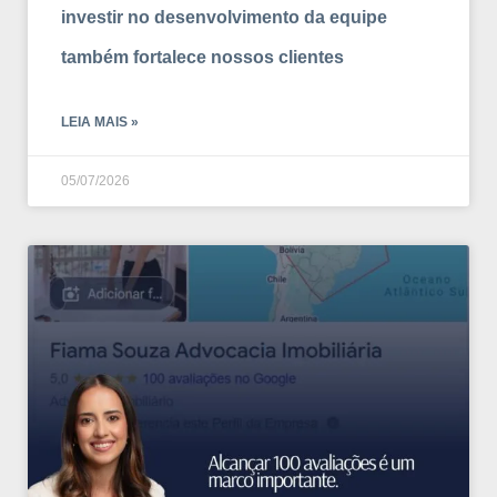
investir no desenvolvimento da equipe
também fortalece nossos clientes
LEIA MAIS »
05/07/2026