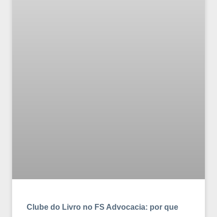
Clube do Livro no FS Advocacia: por que