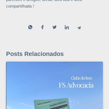
compartilhada !
Posts Relacionados