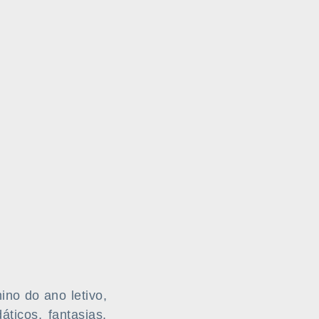
ino do ano letivo,
áticos, fantasias,