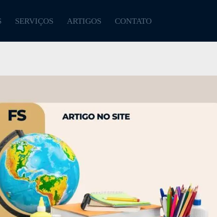
S
SERVIÇOS
ARTIGOS
CONTATO