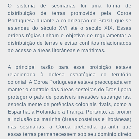
O sistema de sesmarias foi uma forma de
distribuição de terras promovida pela Coroa
Portuguesa durante a colonização do Brasil, que se
estendeu do século XVI até o século XIX. Essas
ordens régias tinham o objetivo de regulamentar a
distribuição de terras e evitar conflitos relacionados
ao acesso a áreas litorâneas e marítimas.
A principal razão para essa proibição estava
relacionada à defesa estratégica do território
colonial. A Coroa Portuguesa estava preocupada em
manter o controle das áreas costeiras do Brasil para
proteger o país de possíveis invasões estrangeiras,
especialmente de potências coloniais rivais, como a
Espanha, a Holanda e a França. Portanto, ao proibir
a inclusão da marinha (áreas costeiras e litorâneas)
nas sesmarias, a Coroa pretendia garantir que
essas terras permanecessem sob seu domínio direto