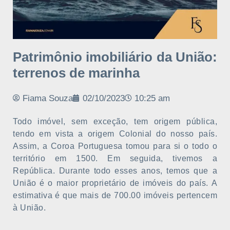
Patrimônio imobiliário da União:
terrenos de marinha
Fiama Souza
02/10/2023
10:25 am
Todo imóvel, sem exceção, tem origem pública,
tendo em vista a origem Colonial do nosso país.
Assim, a Coroa Portuguesa tomou para si o todo o
território em 1500. Em seguida, tivemos a
República. Durante todo esses anos, temos que a
União é o maior proprietário de imóveis do país. A
estimativa é que mais de 700.00 imóveis pertencem
à União.