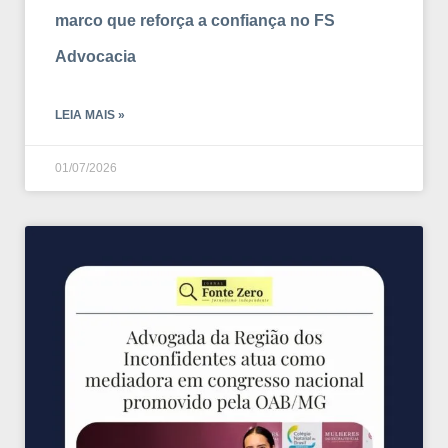
marco que reforça a confiança no FS
Advocacia
LEIA MAIS »
01/07/2026