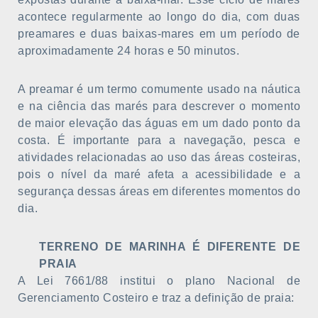
acontece regularmente ao longo do dia, com duas
preamares e duas baixas-mares em um período de
aproximadamente 24 horas e 50 minutos.
A preamar é um termo comumente usado na náutica
e na ciência das marés para descrever o momento
de maior elevação das águas em um dado ponto da
costa. É importante para a navegação, pesca e
atividades relacionadas ao uso das áreas costeiras,
pois o nível da maré afeta a acessibilidade e a
segurança dessas áreas em diferentes momentos do
dia.
TERRENO DE MARINHA É DIFERENTE DE
PRAIA
A Lei 7661/88 institui o plano Nacional de
Gerenciamento Costeiro e traz a definição de praia: