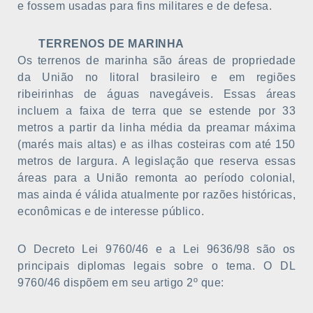
e fossem usadas para fins militares e de defesa.
TERRENOS DE MARINHA
Os terrenos de marinha são áreas de propriedade
da União no litoral brasileiro e em regiões
ribeirinhas de águas navegáveis. Essas áreas
incluem a faixa de terra que se estende por 33
metros a partir da linha média da preamar máxima
(marés mais altas) e as ilhas costeiras com até 150
metros de largura. A legislação que reserva essas
áreas para a União remonta ao período colonial,
mas ainda é válida atualmente por razões históricas,
econômicas e de interesse público.
O Decreto Lei 9760/46 e a Lei 9636/98 são os
principais diplomas legais sobre o tema. O DL
9760/46 dispõem em seu artigo 2º que: