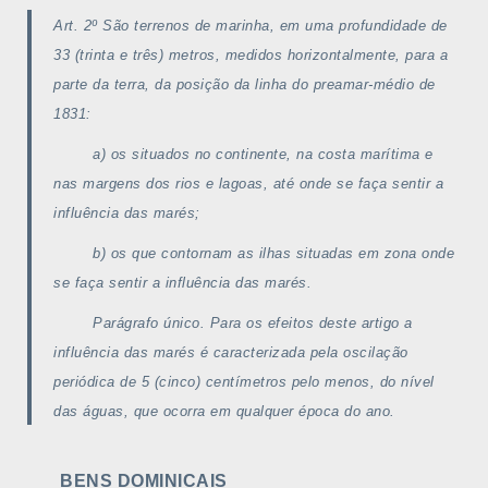
Art. 2º São terrenos de marinha, em uma profundidade de
33 (trinta e três) metros, medidos horizontalmente, para a
parte da terra, da posição da linha do preamar-médio de
1831:
a) os situados no continente, na costa marítima e
nas margens dos rios e lagoas, até onde se faça sentir a
influência das marés;
b) os que contornam as ilhas situadas em zona onde
se faça sentir a influência das marés.
Parágrafo único. Para os efeitos deste artigo a
influência das marés é caracterizada pela oscilação
periódica de 5 (cinco) centímetros pelo menos, do nível
das águas, que ocorra em qualquer época do ano.
BENS DOMINICAIS