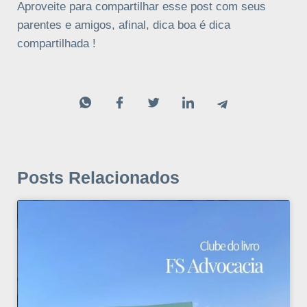
Aproveite para compartilhar esse post com seus
parentes e amigos, afinal, dica boa é dica
compartilhada !
Posts Relacionados