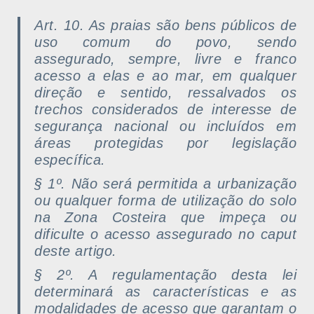
Art. 10. As praias são bens públicos de
uso comum do povo, sendo
assegurado, sempre, livre e franco
acesso a elas e ao mar, em qualquer
direção e sentido, ressalvados os
trechos considerados de interesse de
segurança nacional ou incluídos em
áreas protegidas por legislação
específica.
§ 1º. Não será permitida a urbanização
ou qualquer forma de utilização do solo
na Zona Costeira que impeça ou
dificulte o acesso assegurado no caput
deste artigo.
§ 2º. A regulamentação desta lei
determinará as características e as
modalidades de acesso que garantam o