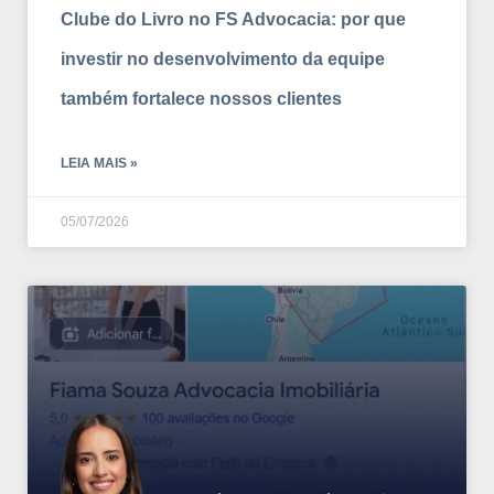
Clube do Livro no FS Advocacia: por que
investir no desenvolvimento da equipe
também fortalece nossos clientes
LEIA MAIS »
05/07/2026