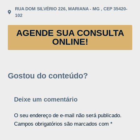
RUA DOM SILVÉRIO 226, MARIANA - MG , CEP 35420-
102
AGENDE SUA CONSULTA
ONLINE!
Gostou do conteúdo?
Deixe um comentário
O seu endereço de e-mail não será publicado.
Campos obrigatórios são marcados com
*