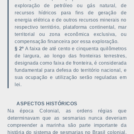
exploração de petróleo ou gás natural, de
recursos hídricos para fins de geração de
energia elétrica e de outros recursos minerais no
respectivo território, plataforma continental, mar
territorial ou zona econômica exclusiva, ou
compensação financeira por essa exploração.
§ 2º
A faixa de até cento e cinquenta quilômetros
de largura, ao longo das fronteiras terrestres,
designada como faixa de fronteira, é considerada
fundamental para defesa do território nacional, e
sua ocupação e utilização serão reguladas em
lei.
ASPECTOS HISTÓRICOS
Na época Colonial, as ordens régias que
determinavam que as sesmarias nunca deveriam
compreender a marinha são parte importante da
história do sistema de sesmarias no Brasil colonial.