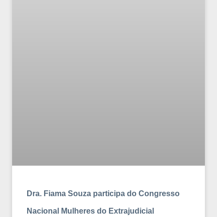
Dra. Fiama Souza participa do Congresso
Nacional Mulheres do Extrajudicial