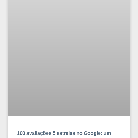
100 avaliações 5 estrelas no Google: um