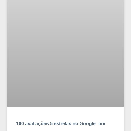
100 avaliações 5 estrelas no Google: um