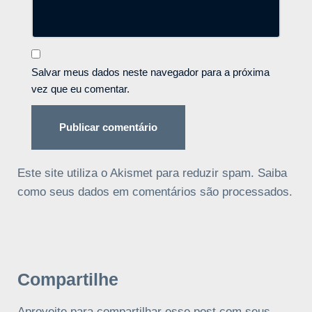
Salvar meus dados neste navegador para a próxima
vez que eu comentar.
Este site utiliza o Akismet para reduzir spam.
Saiba
como seus dados em comentários são processados
.
Compartilhe
Aproveite para compartilhar esse post com seus