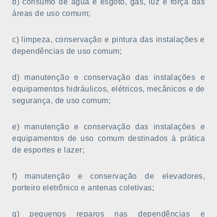
b) consumo de água e esgoto, gás, luz e força das
áreas de uso comum;
c) limpeza, conservação e pintura das instalações e
dependências de uso comum;
d) manutenção e conservação das instalações e
equipamentos hidráulicos, elétricos, mecânicos e de
segurança, de uso comum;
e) manutenção e conservação das instalações e
equipamentos de uso comum destinados à prática
de esportes e lazer;
f) manutenção e conservação de elevadores,
porteiro eletrônico e antenas coletivas;
g) pequenos reparos nas dependências e