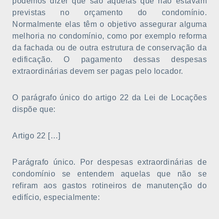
podemos dizer que são aquelas que não estavam
previstas no orçamento do condomínio.
Normalmente elas têm o objetivo assegurar alguma
melhoria no condomínio, como por exemplo reforma
da fachada ou de outra estrutura de conservação da
edificação. O pagamento dessas despesas
extraordinárias devem ser pagas pelo locador.
O parágrafo único do artigo 22 da Lei de Locações
dispõe que:
Artigo 22 […]
Parágrafo único. Por despesas extraordinárias de
condomínio se entendem aquelas que não se
refiram aos gastos rotineiros de manutenção do
edifício, especialmente: