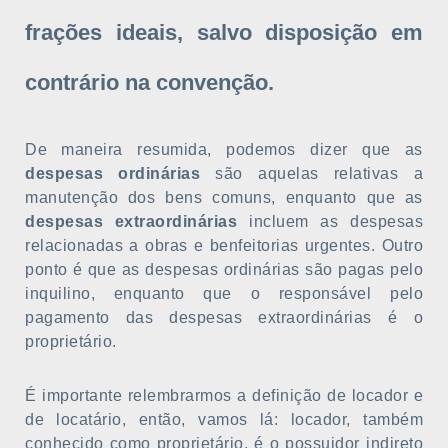
frações ideais, salvo disposição em
contrário na convenção.
De maneira resumida, podemos dizer que as
despesas ordinárias
são aquelas relativas a
manutenção dos bens comuns, enquanto que as
despesas extraordinárias
incluem as despesas
relacionadas a obras e benfeitorias urgentes. Outro
ponto é que as despesas ordinárias são pagas pelo
inquilino, enquanto que o responsável pelo
pagamento das despesas extraordinárias é o
proprietário.
É importante relembrarmos a definição de locador e
de locatário, então, vamos lá: locador, também
conhecido como proprietário, é o possuidor indireto