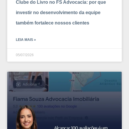
Clube do Livro no FS Advocacia: por que
investir no desenvolvimento da equipe
também fortalece nossos clientes
LEIA MAIS »
05/07/2026