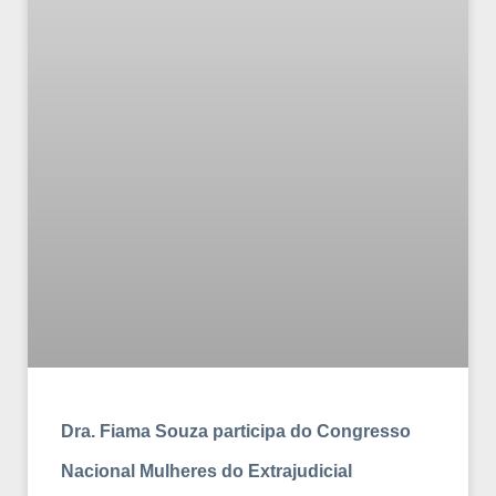
Dra. Fiama Souza participa do Congresso
Nacional Mulheres do Extrajudicial