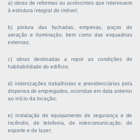
a) obras de reformas ou acréscimos que interessem
à estrutura integral do imóvel;
b) pintura das fachadas, empenas, poços de
aeração e iluminação, bem como das esquadrias
externas;
c) obras destinadas a repor as condições de
habitabilidade do edifício;
d) indenizações trabalhistas e previdenciárias pela
dispensa de empregados, ocorridas em data anterior
ao início da locação;
e) instalação de equipamento de segurança e de
incêndio, de telefonia, de intercomunicação, de
esporte e de lazer;