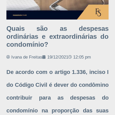
Quais são as despesas
ordinárias e extraordinárias do
condomínio?
Ivana de Freitas
19/12/2021
12:05 pm
De acordo com o artigo 1.336, inciso I
do Código Civil é dever do condômino
contribuir para as despesas do
condomínio na proporção das suas