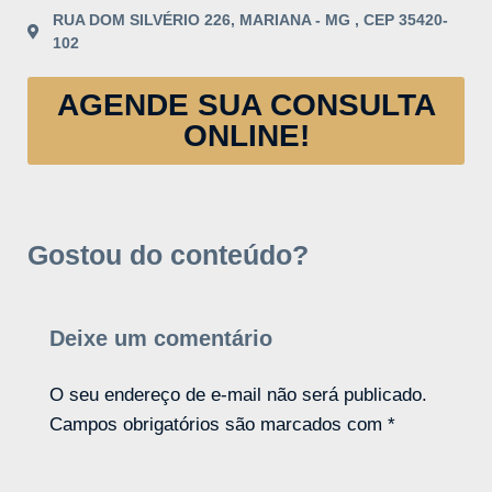
RUA DOM SILVÉRIO 226, MARIANA - MG , CEP 35420-
102
AGENDE SUA CONSULTA
ONLINE!
Gostou do conteúdo?
Deixe um comentário
O seu endereço de e-mail não será publicado.
Campos obrigatórios são marcados com
*