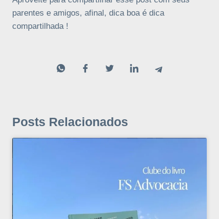
parentes e amigos, afinal, dica boa é dica
compartilhada !
Posts Relacionados