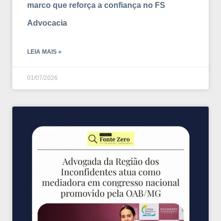
marco que reforça a confiança no FS
Advocacia
LEIA MAIS »
01/07/2026