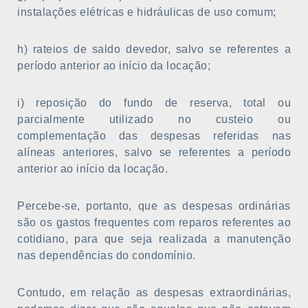
instalações elétricas e hidráulicas de uso comum;
h) rateios de saldo devedor, salvo se referentes a
período anterior ao início da locação;
i) reposição do fundo de reserva, total ou
parcialmente utilizado no custeio ou
complementação das despesas referidas nas
alíneas anteriores, salvo se referentes a período
anterior ao início da locação.
Percebe-se, portanto, que as despesas ordinárias
são os gastos frequentes com reparos referentes ao
cotidiano, para que seja realizada a manutenção
nas dependências do condomínio.
Contudo, em relação as despesas extraordinárias,