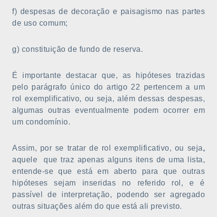
f) despesas de decoração e paisagismo nas partes
de uso comum;
g) constituição de fundo de reserva.
É importante destacar que, as hipóteses trazidas
pelo parágrafo único do artigo 22 pertencem a um
rol exemplificativo, ou seja, além dessas despesas,
algumas outras eventualmente podem ocorrer em
um condomínio.
Assim, por se tratar de rol exemplificativo, ou seja
,
aquele que traz apenas alguns itens de uma lista,
entende-se que está em aberto para que outras
hipóteses sejam inseridas no referido rol, e é
passível de interpretação, podendo ser agregado
outras situações além do que está ali previsto.