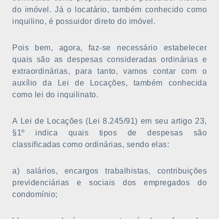
do imóvel. Já o locatário, também conhecido como
inquilino, é possuidor direto do imóvel.
Pois bem, agora, faz-se necessário estabelecer
quais são as despesas consideradas ordinárias e
extraordinárias, para tanto, vamos contar com o
auxílio da Lei de Locações, também conhecida
como lei do inquilinato.
A Lei de Locações (Lei 8.245/91) em seu artigo 23,
§1º indica quais tipos de despesas são
classificadas como ordinárias, sendo elas:
a) salários, encargos trabalhistas, contribuições
previdenciárias e sociais dos empregados do
condomínio;