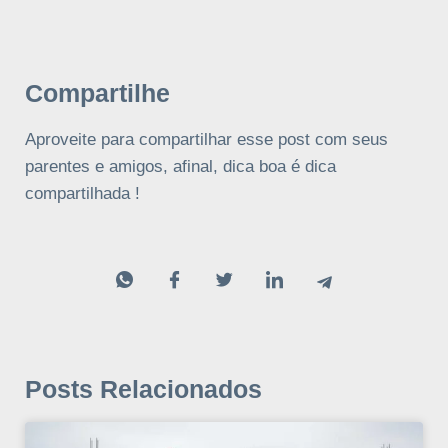
Compartilhe
Aproveite para compartilhar esse post com seus
parentes e amigos, afinal, dica boa é dica
compartilhada !
Posts Relacionados