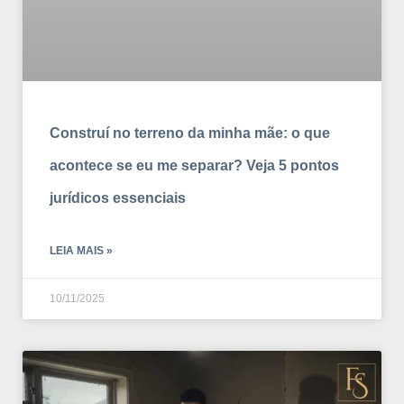
Construí no terreno da minha mãe: o que
acontece se eu me separar? Veja 5 pontos
jurídicos essenciais
LEIA MAIS »
10/11/2025