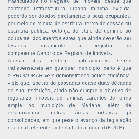
matriculados no Registro de Imóveis, desde que
contenha infraestrutura urbana mínima exigida,
poderão ser doados diretamente a seus ocupantes,
por meio de minuta de escritura, termo de cessão ou
escritura pública, outorga do título de domínio ao
ocupante, documentos estes que ainda deverão ser
levados novamente a registro no
competente Cartório de Registro de Imóveis.
Apesar das medidas habitacionais serem
indispensáveis em qualquer município, certo é que
o PROMORAR vem demonstrando pouca eficiência,
visto que, apesar de passadas quase duas décadas
de sua instituição, ainda não cumpre o objetivo de
regularizar imóveis de famílias carentes de forma
ampla no município de Mariana, além de
desconsiderar outras áreas urbanas já
consolidadas, em que pese o avanço da legislação
nacional referente ao tema habitacional (REURB).