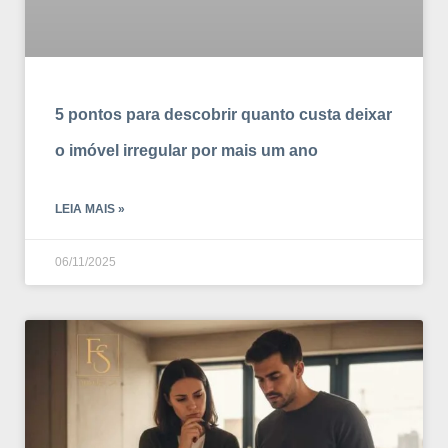
5 pontos para descobrir quanto custa deixar
o imóvel irregular por mais um ano
LEIA MAIS »
06/11/2025