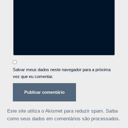
Salvar meus dados neste navegador para a próxima
vez que eu comentar.
Este site utiliza o Akismet para reduzir spam.
Saiba
como seus dados em comentários são processados
.