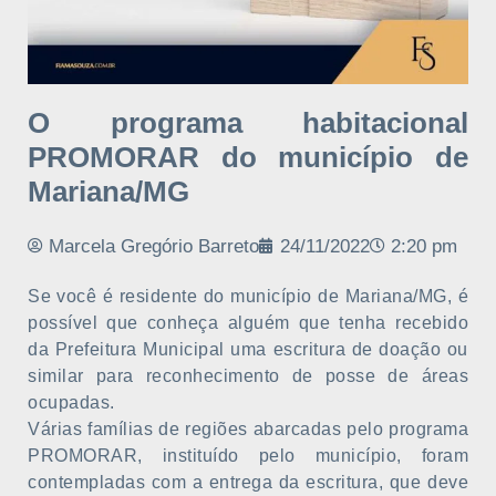
O programa habitacional
PROMORAR do município de
Mariana/MG
Marcela Gregório Barreto
24/11/2022
2:20 pm
Se você é residente do município de Mariana/MG, é
possível que conheça alguém que tenha recebido
da Prefeitura Municipal uma escritura de doação ou
similar para reconhecimento de posse de áreas
ocupadas.
Várias famílias de regiões abarcadas pelo programa
PROMORAR, instituído pelo município, foram
contempladas com a entrega da escritura, que deve