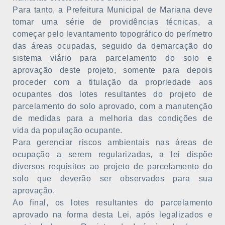
Para tanto, a Prefeitura Municipal de Mariana deve
tomar uma série de providências técnicas, a
começar pelo levantamento topográfico do perímetro
das áreas ocupadas, seguido da demarcação do
sistema viário para parcelamento do solo e
aprovação deste projeto, somente para depois
proceder com a titulação da propriedade aos
ocupantes dos lotes resultantes do projeto de
parcelamento do solo aprovado, com a manutenção
de medidas para a melhoria das condições de
vida da população ocupante.
Para gerenciar riscos ambientais nas áreas de
ocupação a serem regularizadas, a lei dispõe
diversos requisitos ao projeto de parcelamento do
solo que deverão ser observados para sua
aprovação.
Ao final, os lotes resultantes do parcelamento
aprovado na forma desta Lei, após legalizados e