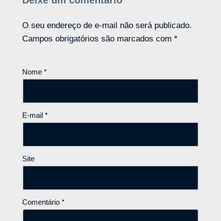
O seu endereço de e-mail não será publicado.
Campos obrigatórios são marcados com
*
Nome
*
E-mail
*
Site
Comentário
*