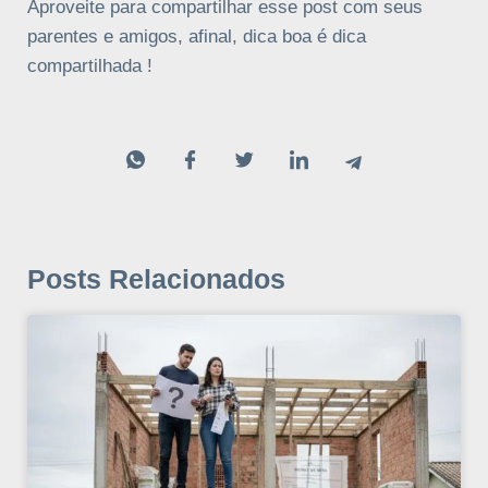
Aproveite para compartilhar esse post com seus
parentes e amigos, afinal, dica boa é dica
compartilhada !
Posts Relacionados