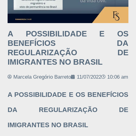
A POSSIBILIDADE E OS
BENEFÍCIOS DA
REGULARIZAÇÃO DE
IMIGRANTES NO BRASIL
Marcela Gregório Barreto
11/07/2022
10:06 am
A POSSIBILIDADE E OS BENEFÍCIOS
DA REGULARIZAÇÃO DE
IMIGRANTES NO BRASIL