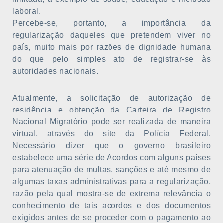
laboral.
Percebe-se, portanto, a importância da
regularização daqueles que pretendem viver no
país, muito mais por razões de dignidade humana
do que pelo simples ato de registrar-se às
autoridades nacionais.
Atualmente, a solicitação de autorização de
residência e obtenção da Carteira de Registro
Nacional Migratório pode ser realizada de maneira
virtual, através do site da Polícia Federal.
Necessário dizer que o governo brasileiro
estabelece uma série de Acordos com alguns países
para atenuação de multas, sanções e até mesmo de
algumas taxas administrativas para a regularização,
razão pela qual mostra-se de extrema relevância o
conhecimento de tais acordos e dos documentos
exigidos antes de se proceder com o pagamento ao