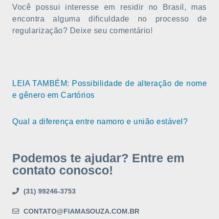
Você possui interesse em residir no Brasil, mas
encontra alguma dificuldade no processo de
regularização? Deixe seu comentário!
LEIA TAMBÉM: Possibilidade de alteração de nome
e gênero em Cartórios
Qual a diferença entre namoro e união estável?
Podemos te ajudar? Entre em
contato conosco!
(31) 99246-3753
CONTATO@FIAMASOUZA.COM.BR