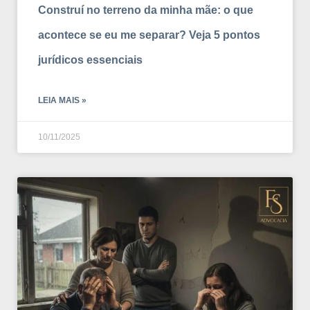
Construí no terreno da minha mãe: o que
acontece se eu me separar? Veja 5 pontos
jurídicos essenciais
LEIA MAIS »
10/11/2025