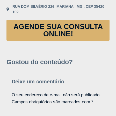
RUA DOM SILVÉRIO 226, MARIANA - MG , CEP 35420-
102
AGENDE SUA CONSULTA
ONLINE!
Gostou do conteúdo?
Deixe um comentário
O seu endereço de e-mail não será publicado.
Campos obrigatórios são marcados com
*