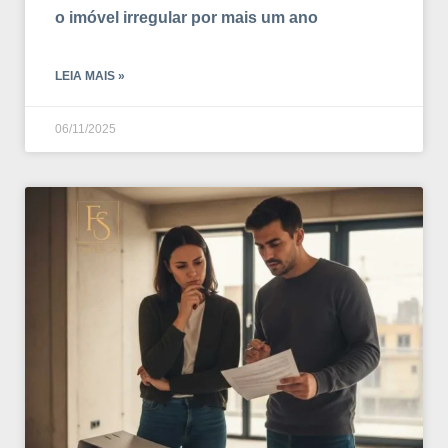
o imóvel irregular por mais um ano
LEIA MAIS »
06/11/2025