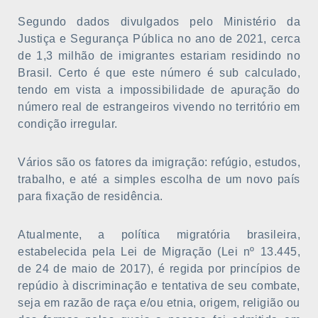
Segundo dados divulgados pelo Ministério da
Justiça e Segurança Pública no ano de 2021, cerca
de 1,3 milhão de imigrantes estariam residindo no
Brasil. Certo é que este número é sub calculado,
tendo em vista a impossibilidade de apuração do
número real de estrangeiros vivendo no território em
condição irregular.
Vários são os fatores da imigração: refúgio, estudos,
trabalho, e até a simples escolha de um novo país
para fixação de residência.
Atualmente, a política migratória brasileira,
estabelecida pela Lei de Migração (Lei nº 13.445,
de 24 de maio de 2017), é regida por princípios de
repúdio à discriminação e tentativa de seu combate,
seja em razão de raça e/ou etnia, origem, religião ou