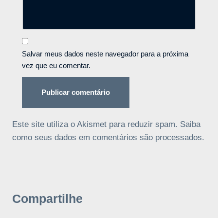
Salvar meus dados neste navegador para a próxima
vez que eu comentar.
Este site utiliza o Akismet para reduzir spam.
Saiba
como seus dados em comentários são processados
.
Compartilhe