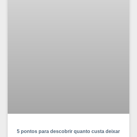
5 pontos para descobrir quanto custa deixar