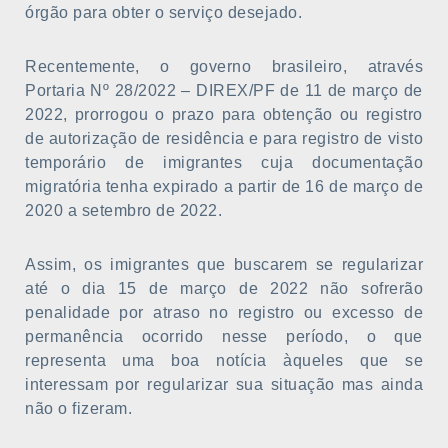
órgão para obter o serviço desejado.
Recentemente, o governo brasileiro, através
Portaria Nº 28/2022 – DIREX/PF de 11 de março de
2022, prorrogou o prazo para obtenção ou registro
de autorização de residência e para registro de visto
temporário de imigrantes cuja documentação
migratória tenha expirado a partir de 16 de março de
2020 a setembro de 2022.
Assim, os imigrantes que buscarem se regularizar
até o dia 15 de março de 2022 não sofrerão
penalidade por atraso no registro ou excesso de
permanência ocorrido nesse período, o que
representa uma boa notícia àqueles que se
interessam por regularizar sua situação mas ainda
não o fizeram.