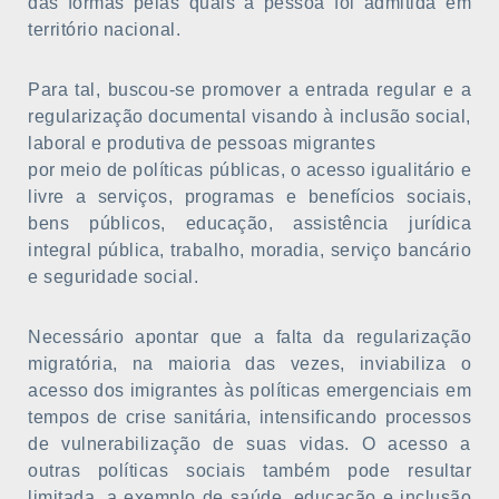
das formas pelas quais a pessoa foi admitida em
território nacional.
Para tal, buscou-se promover a entrada regular e a
regularização documental visando à inclusão social,
laboral e produtiva de pessoas migrantes
por meio de políticas públicas, o acesso igualitário e
livre a serviços, programas e benefícios sociais,
bens públicos, educação, assistência jurídica
integral pública, trabalho, moradia, serviço bancário
e seguridade social.
Necessário apontar que a falta da regularização
migratória, na maioria das vezes, inviabiliza o
acesso dos imigrantes às políticas emergenciais em
tempos de crise sanitária, intensificando processos
de vulnerabilização de suas vidas. O acesso a
outras políticas sociais também pode resultar
limitada, a exemplo de saúde, educação e inclusão