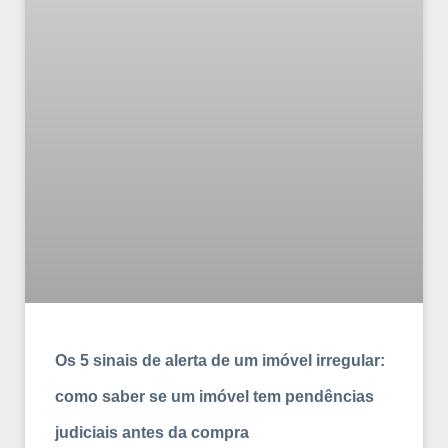
Os 5 sinais de alerta de um imóvel irregular:
como saber se um imóvel tem pendências
judiciais antes da compra