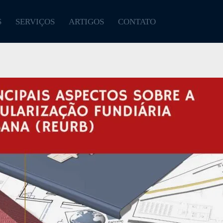
S
SERVIÇOS
ARTIGOS
CONTATO