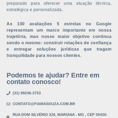
preparado para oferecer uma atuação técnica,
estratégica e personalizada.
As 100 avaliações 5 estrelas no Google
representam um marco importante em nossa
trajetória, mas nosso maior objetivo continua
sendo o mesmo: construir relações de confiança
e entregar soluções jurídicas que tragam
tranquilidade para nossos clientes.
Podemos te ajudar? Entre em
contato conosco!
(31) 99246-3753
CONTATO@FIAMASOUZA.COM.BR
RUA DOM SILVÉRIO 226, MARIANA - MG , CEP 35420-