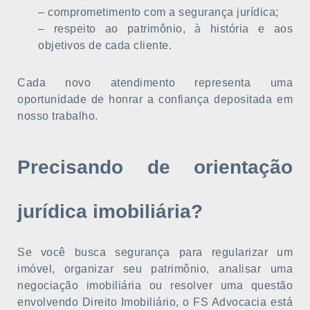
– comprometimento com a segurança jurídica;
– respeito ao patrimônio, à história e aos
objetivos de cada cliente.
Cada novo atendimento representa uma
oportunidade de honrar a confiança depositada em
nosso trabalho.
Precisando de orientação
jurídica imobiliária?
Se você busca segurança para regularizar um
imóvel, organizar seu patrimônio, analisar uma
negociação imobiliária ou resolver uma questão
envolvendo Direito Imobiliário, o FS Advocacia está