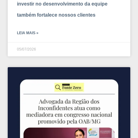
investir no desenvolvimento da equipe
também fortalece nossos clientes
LEIA MAIS »
05/07/2026