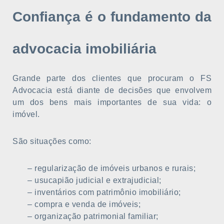
Confiança é o fundamento da
advocacia imobiliária
Grande parte dos clientes que procuram o FS
Advocacia está diante de decisões que envolvem
um dos bens mais importantes de sua vida: o
imóvel.
São situações como:
– regularização de imóveis urbanos e rurais;
– usucapião judicial e extrajudicial;
– inventários com patrimônio imobiliário;
– compra e venda de imóveis;
– organização patrimonial familiar;