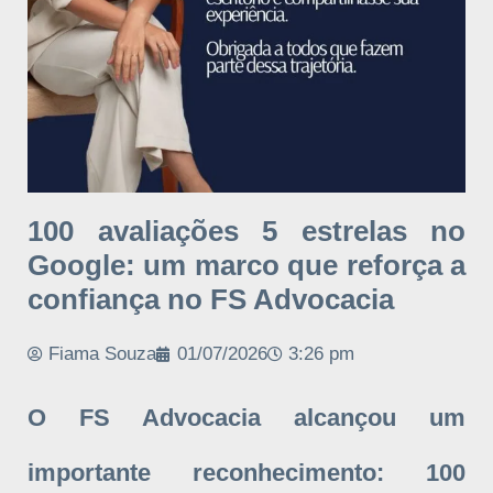
100 avaliações 5 estrelas no
Google: um marco que reforça a
confiança no FS Advocacia
Fiama Souza
01/07/2026
3:26 pm
O FS Advocacia alcançou um
importante reconhecimento: 100