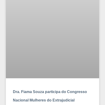
Dra. Fiama Souza participa do Congresso
Nacional Mulheres do Extrajudicial