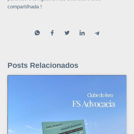
compartilhada !
Posts Relacionados