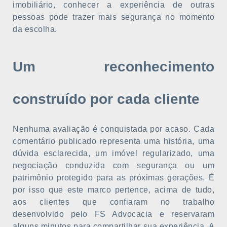
imobiliário, conhecer a experiência de outras
pessoas pode trazer mais segurança no momento
da escolha.
Um reconhecimento
construído por cada cliente
Nenhuma avaliação é conquistada por acaso. Cada
comentário publicado representa uma história, uma
dúvida esclarecida, um imóvel regularizado, uma
negociação conduzida com segurança ou um
patrimônio protegido para as próximas gerações. É
por isso que este marco pertence, acima de tudo,
aos clientes que confiaram no trabalho
desenvolvido pelo FS Advocacia e reservaram
alguns minutos para compartilhar sua experiência. A