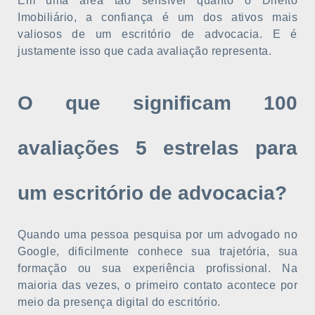
Em uma área tão sensível quanto o Direito
Imobiliário, a confiança é um dos ativos mais
valiosos de um escritório de advocacia. E é
justamente isso que cada avaliação representa.
O que significam 100
avaliações 5 estrelas para
um escritório de advocacia?
Quando uma pessoa pesquisa por um advogado no
Google, dificilmente conhece sua trajetória, sua
formação ou sua experiência profissional. Na
maioria das vezes, o primeiro contato acontece por
meio da presença digital do escritório.