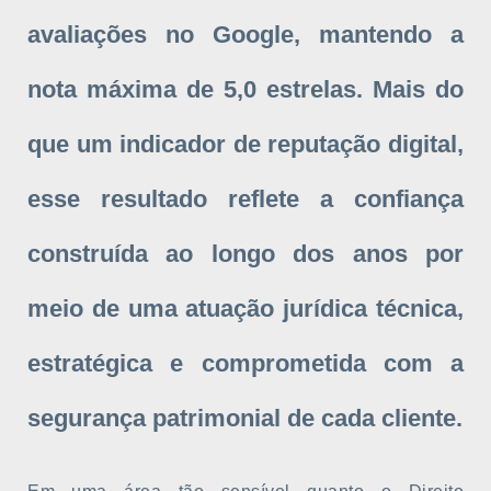
avaliações no Google, mantendo a
nota máxima de 5,0 estrelas.
Mais do
que um indicador de reputação digital,
esse resultado reflete a confiança
construída ao longo dos anos por
meio de uma atuação jurídica técnica,
estratégica e comprometida com a
segurança patrimonial de cada cliente.