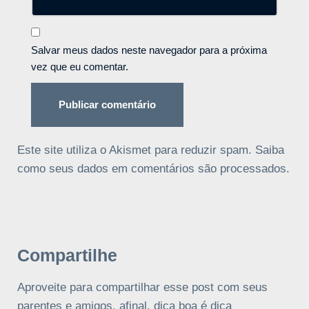
Salvar meus dados neste navegador para a próxima
vez que eu comentar.
Este site utiliza o Akismet para reduzir spam.
Saiba
como seus dados em comentários são processados
.
Compartilhe
Aproveite para compartilhar esse post com seus
parentes e amigos, afinal, dica boa é dica