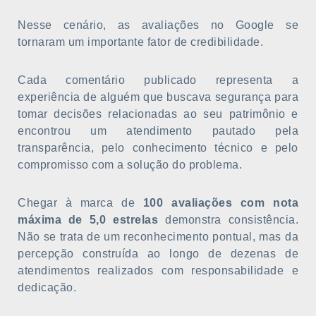
Nesse cenário, as avaliações no Google se
tornaram um importante fator de credibilidade.
Cada comentário publicado representa a
experiência de alguém que buscava segurança para
tomar decisões relacionadas ao seu patrimônio e
encontrou um atendimento pautado pela
transparência, pelo conhecimento técnico e pelo
compromisso com a solução do problema.
Chegar à marca de
100 avaliações com nota
máxima de 5,0 estrelas
demonstra consistência.
Não se trata de um reconhecimento pontual, mas da
percepção construída ao longo de dezenas de
atendimentos realizados com responsabilidade e
dedicação.