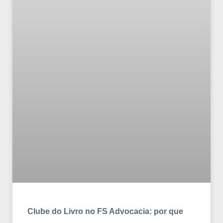
Clube do Livro no FS Advocacia: por que