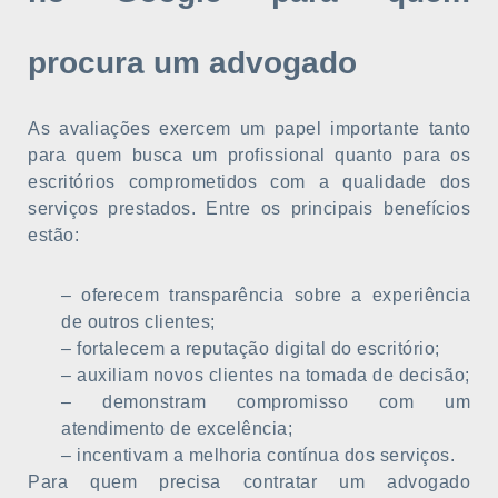
procura um advogado
As avaliações exercem um papel importante tanto
para quem busca um profissional quanto para os
escritórios comprometidos com a qualidade dos
serviços prestados. Entre os principais benefícios
estão:
– oferecem transparência sobre a experiência
de outros clientes;
– fortalecem a reputação digital do escritório;
– auxiliam novos clientes na tomada de decisão;
– demonstram compromisso com um
atendimento de excelência;
– incentivam a melhoria contínua dos serviços.
Para quem precisa contratar um advogado