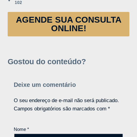
102
AGENDE SUA CONSULTA
ONLINE!
Gostou do conteúdo?
Deixe um comentário
O seu endereço de e-mail não será publicado.
Campos obrigatórios são marcados com
*
Nome
*