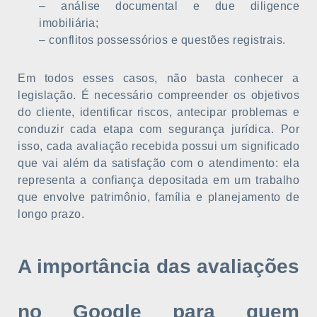
– análise documental e due diligence
imobiliária;
– conflitos possessórios e questões registrais.
Em todos esses casos, não basta conhecer a
legislação. É necessário compreender os objetivos
do cliente, identificar riscos, antecipar problemas e
conduzir cada etapa com segurança jurídica. Por
isso, cada avaliação recebida possui um significado
que vai além da satisfação com o atendimento: ela
representa a confiança depositada em um trabalho
que envolve patrimônio, família e planejamento de
longo prazo.
A importância das avaliações
no Google para quem