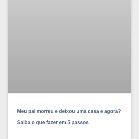
Meu pai morreu e deixou uma casa e agora?
Saiba o que fazer em 5 passos