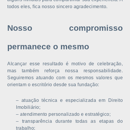
todos eles, fica nosso sincero agradecimento.
Nosso compromisso
permanece o mesmo
Alcançar esse resultado é motivo de celebração,
mas também reforça nossa responsabilidade.
Seguiremos atuando com os mesmos valores que
orientam o escritório desde sua fundação:
– atuação técnica e especializada em Direito
Imobiliário;
– atendimento personalizado e estratégico;
– transparência durante todas as etapas do
trabalho;