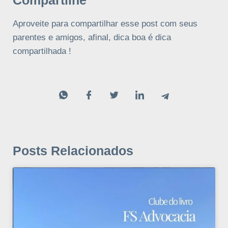
Aproveite para compartilhar esse post com seus
parentes e amigos, afinal, dica boa é dica
compartilhada !
Posts Relacionados