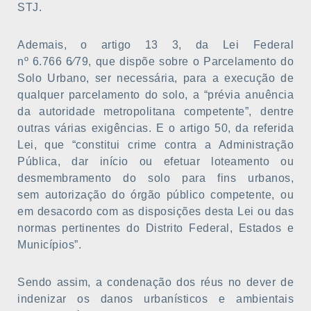
STJ.
Ademais, o artigo 13 3, da Lei Federal
nº 6.766 6⁄79, que dispõe sobre o Parcelamento do
Solo Urbano, ser necessária, para a execução de
qualquer parcelamento do solo, a “prévia anuência
da autoridade metropolitana competente”, dentre
outras várias exigências. E o artigo 50, da referida
Lei, que “constitui crime contra a Administração
Pública, dar início ou efetuar loteamento ou
desmembramento do solo para fins urbanos,
sem autorização do órgão público competente, ou
em desacordo com as disposições desta Lei ou das
normas pertinentes do Distrito Federal, Estados e
Municípios”.
Sendo assim, a condenação dos réus no dever de
indenizar os danos urbanísticos e ambientais