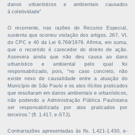
danos urbanísticos e ambientais causados
à coletividade”
O recorrente, nas razões do Recurso Especial,
sustenta que ocorreu violação dos artigos. 267, VI,
do CPC e 40 da Lei 6.766⁄1979. Afirma, em suma,
que o recorrido é carecedor do direito de ação.
Assevera ainda que não deu causa ao dano
urbanístico e ambiental pelo qual foi
responsabilizado, pois, “no caso concreto, não
existe nexo de causalidade entre a atuação do
Município de São Paulo e os atos ilícitos praticados
que resultaram em danos ambientais e urbanísticos,
não podendo a Administração Pública Paulistana
ser responsabilizada por atos praticados por
terceiros.” (fl. 1.417, e-STJ).
Contrarrazões apresentadas às fls. 1.421-1.430, e-