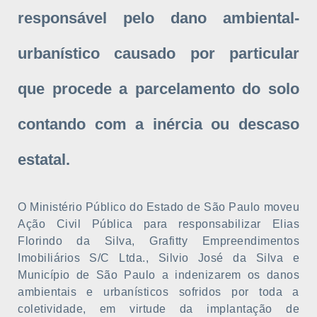
responsável pelo dano ambiental-
urbanístico causado por particular
que procede a parcelamento do solo
contando com a inércia ou descaso
estatal.
O Ministério Público do Estado de São Paulo moveu
Ação Civil Pública para responsabilizar Elias
Florindo da Silva, Grafitty Empreendimentos
Imobiliários S/C Ltda., Silvio José da Silva e
Município de São Paulo a indenizarem os danos
ambientais e urbanísticos sofridos por toda a
coletividade, em virtude da implantação de