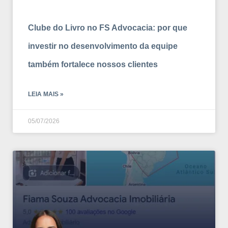
Clube do Livro no FS Advocacia: por que
investir no desenvolvimento da equipe
também fortalece nossos clientes
LEIA MAIS »
05/07/2026