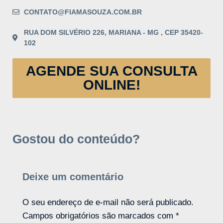
CONTATO@FIAMASOUZA.COM.BR
RUA DOM SILVÉRIO 226, MARIANA - MG , CEP 35420-
102
AGENDE SUA CONSULTA
ONLINE!
Gostou do conteúdo?
Deixe um comentário
O seu endereço de e-mail não será publicado.
Campos obrigatórios são marcados com
*