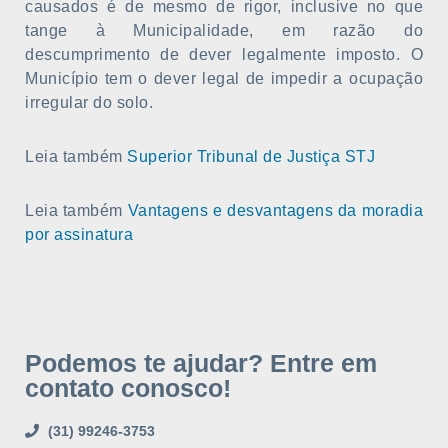
causados é de mesmo de rigor, inclusive no que
tange à Municipalidade, em razão do
descumprimento de dever legalmente imposto. O
Município tem o dever legal de impedir a ocupação
irregular do solo.
Leia também
Superior Tribunal de Justiça STJ
Leia também
Vantagens e desvantagens da moradia
por assinatura
Podemos te ajudar? Entre em
contato conosco!
(31) 99246-3753