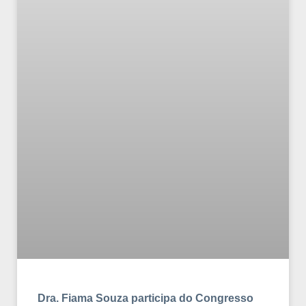
Dra. Fiama Souza participa do Congresso