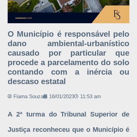
O Município é responsável pelo
dano ambiental-urbanístico
causado por particular que
procede a parcelamento do solo
contando com a inércia ou
descaso estatal
Fiama Souza
16/01/2023
11:53 am
A 2ª turma do Tribunal Superior de
Justiça reconheceu que o Município é