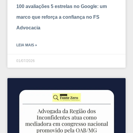
100 avaliações 5 estrelas no Google: um
marco que reforça a confiança no FS
Advocacia
LEIA MAIS »
01/07/2026