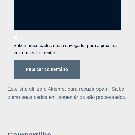
Salvar meus dados neste navegador para a próxima
vez que eu comentar.
Este site utiliza o Akismet para reduzir spam.
Saiba
como seus dados em comentários são processados
.
Compartilhe