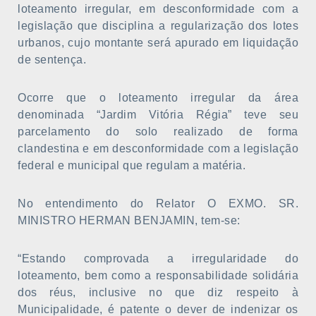
loteamento irregular, em desconformidade com a
legislação que disciplina a regularização dos lotes
urbanos, cujo montante será apurado em liquidação
de sentença.
Ocorre que o loteamento irregular da área
denominada “Jardim Vitória Régia” teve seu
parcelamento do solo realizado de forma
clandestina e em desconformidade com a legislação
federal e municipal que regulam a matéria.
No entendimento do Relator O EXMO. SR.
MINISTRO HERMAN BENJAMIN, tem-se:
“Estando comprovada a irregularidade do
loteamento, bem como a responsabilidade solidária
dos réus, inclusive no que diz respeito à
Municipalidade, é patente o dever de indenizar os