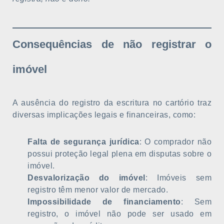
Consequências de não registrar o
imóvel
A ausência do registro da escritura no cartório traz
diversas implicações legais e financeiras, como:
Falta de segurança jurídica
: O comprador não
possui proteção legal plena em disputas sobre o
imóvel.
Desvalorização do imóvel
: Imóveis sem
registro têm menor valor de mercado.
Impossibilidade de financiamento
: Sem
registro, o imóvel não pode ser usado em