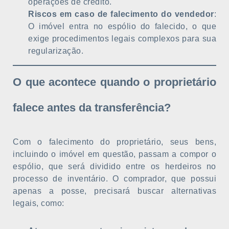
operações de crédito.
Riscos em caso de falecimento do vendedor
:
O imóvel entra no espólio do falecido, o que
exige procedimentos legais complexos para sua
regularização.
O que acontece quando o proprietário
falece antes da transferência?
Com o falecimento do proprietário, seus bens,
incluindo o imóvel em questão, passam a compor o
espólio, que será dividido entre os herdeiros no
processo de inventário. O comprador, que possui
apenas a posse, precisará buscar alternativas
legais, como: