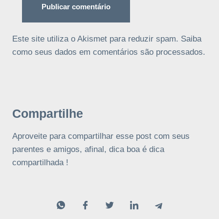
Este site utiliza o Akismet para reduzir spam.
Saiba
como seus dados em comentários são processados
.
Compartilhe
Aproveite para compartilhar esse post com seus
parentes e amigos, afinal, dica boa é dica
compartilhada !