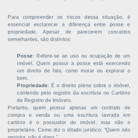
Para compreender os riscos dessa situação, é
essencial esclarecer a diferença entre posse e
propriedade. Apesar de parecerem conceitos
semelhantes, são distintos:
Posse
: Refere-se ao uso ou ocupação de um
imóvel. Quem possui a posse está exercendo
um direito de fato, como morar ou explorar o
bem.
Propriedade
: É o direito pleno sobre o imóvel,
conferido pelo registro da escritura no Cartório
de Registro de Imóveis.
Portanto, quem possui apenas um contrato de
compra e venda ou uma escritura lavrada em
cartório é o possuidor do imóvel, mas não o
proprietário. Como diz o ditado jurídico:
“Quem não
registra, não é dono.”