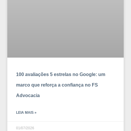
100 avaliações 5 estrelas no Google: um
marco que reforça a confiança no FS
Advocacia
LEIA MAIS »
01/07/2026