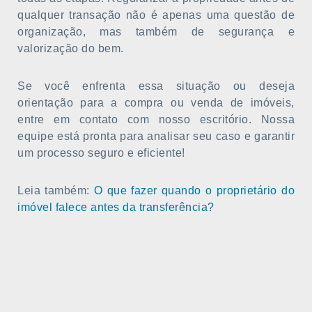
qualquer transação não é apenas uma questão de
organização, mas também de segurança e
valorização do bem.
Se você enfrenta essa situação ou deseja
orientação para a compra ou venda de imóveis,
entre em contato com nosso escritório. Nossa
equipe está pronta para analisar seu caso e garantir
um processo seguro e eficiente!
Leia também:
O que fazer quando o proprietário do
imóvel falece antes da transferência?