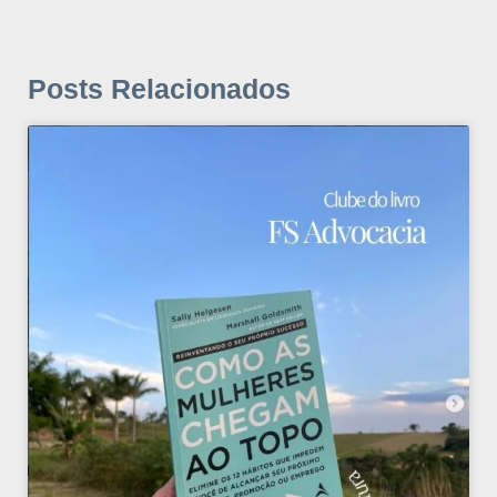
Posts Relacionados