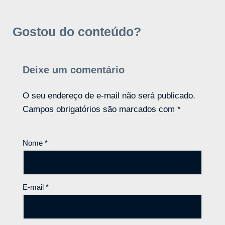
Gostou do conteúdo?
Deixe um comentário
O seu endereço de e-mail não será publicado.
Campos obrigatórios são marcados com
*
Nome
*
E-mail
*