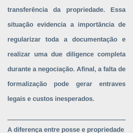
transferência da propriedade. Essa
situação evidencia a importância de
regularizar toda a documentação e
realizar uma due diligence completa
durante a negociação. Afinal, a falta de
formalização pode gerar entraves
legais e custos inesperados.
A diferença entre posse e propriedade