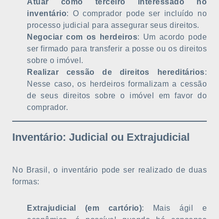
Atuar como terceiro interessado no
inventário
: O comprador pode ser incluído no
processo judicial para assegurar seus direitos.
Negociar com os herdeiros
: Um acordo pode
ser firmado para transferir a posse ou os direitos
sobre o imóvel.
Realizar cessão de direitos hereditários
:
Nesse caso, os herdeiros formalizam a cessão
de seus direitos sobre o imóvel em favor do
comprador.
Inventário: Judicial ou Extrajudicial
No Brasil, o inventário pode ser realizado de duas
formas:
Extrajudicial (em cartório)
: Mais ágil e