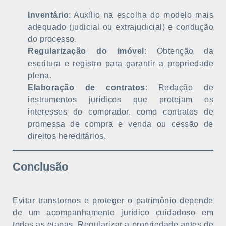
Inventário
: Auxílio na escolha do modelo mais
adequado (judicial ou extrajudicial) e condução
do processo.
Regularização do imóvel
: Obtenção da
escritura e registro para garantir a propriedade
plena.
Elaboração de contratos
: Redação de
instrumentos jurídicos que protejam os
interesses do comprador, como contratos de
promessa de compra e venda ou cessão de
direitos hereditários.
Conclusão
Evitar transtornos e proteger o patrimônio depende
de um acompanhamento jurídico cuidadoso em
todas as etapas. Regularizar a propriedade antes de