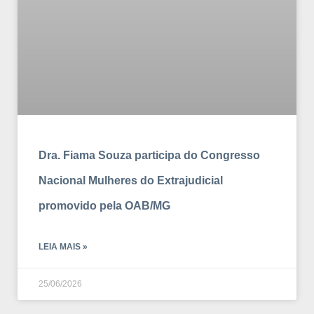
Dra. Fiama Souza participa do Congresso
Nacional Mulheres do Extrajudicial
promovido pela OAB/MG
LEIA MAIS »
25/06/2026