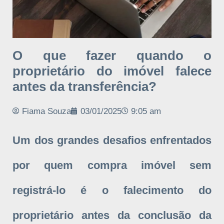
O que fazer quando o
proprietário do imóvel falece
antes da transferência?
Fiama Souza
03/01/2025
9:05 am
Um dos grandes desafios enfrentados
por quem compra imóvel sem
registrá-lo é o falecimento do
proprietário antes da conclusão da