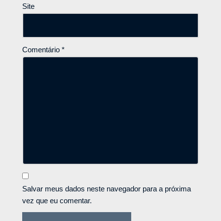
Site
Comentário
*
Salvar meus dados neste navegador para a próxima
vez que eu comentar.