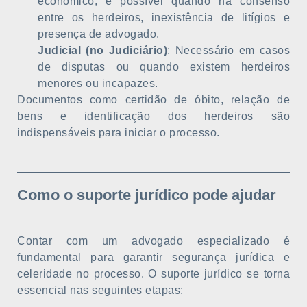
econômico, é possível quando há consenso
entre os herdeiros, inexistência de litígios e
presença de advogado.
Judicial (no Judiciário)
: Necessário em casos
de disputas ou quando existem herdeiros
menores ou incapazes.
Documentos como certidão de óbito, relação de
bens e identificação dos herdeiros são
indispensáveis para iniciar o processo.
Como o suporte jurídico pode ajudar
Contar com um advogado especializado é
fundamental para garantir segurança jurídica e
celeridade no processo. O suporte jurídico se torna
essencial nas seguintes etapas: