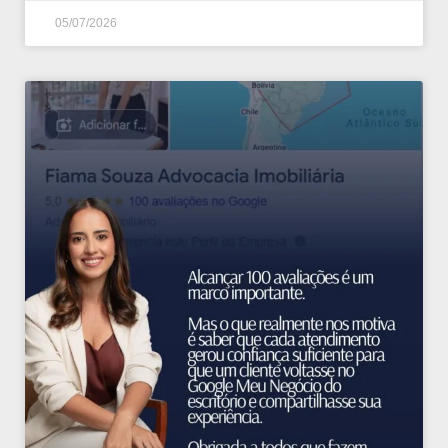
05/07/2026