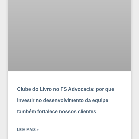
Clube do Livro no FS Advocacia: por que
investir no desenvolvimento da equipe
também fortalece nossos clientes
LEIA MAIS »